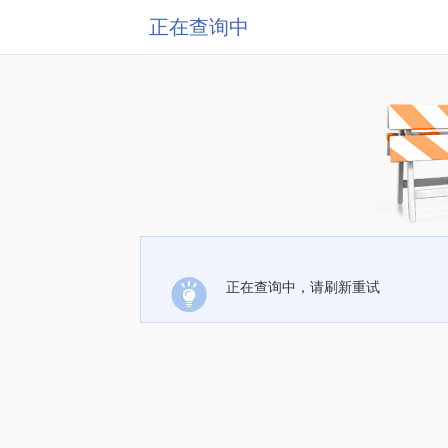
正在查询中
正在查询中，请刷新重试