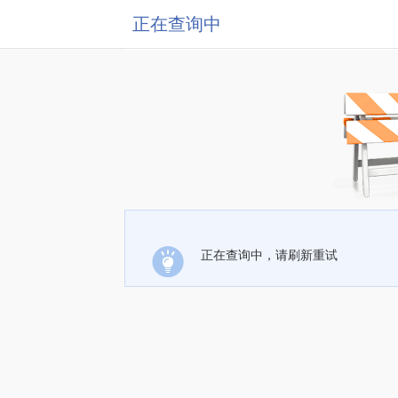
正在查询中
正在查询中，请刷新重试