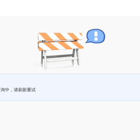
查询中，请刷新重试