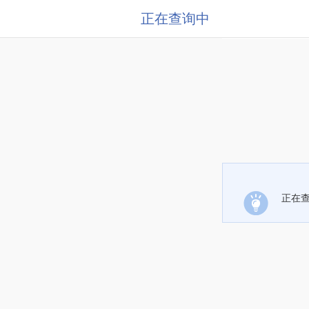
正在查询中
正在