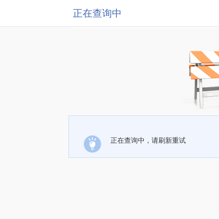
正在查询中
正在查询中，请刷新重试