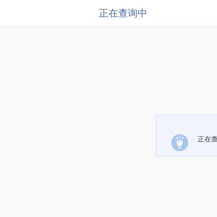
正在查询中
正在