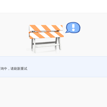
查询中，请刷新重试