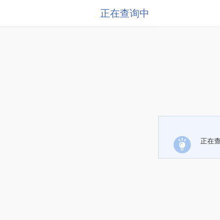
正在查询中
正在