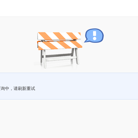
查询中，请刷新重试